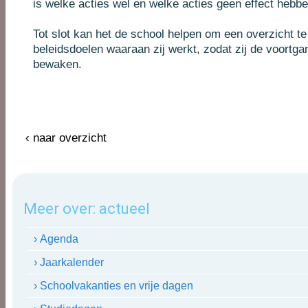
is welke acties wel en welke acties geen effect hebb
Tot slot kan het de school helpen om een overzicht 
beleidsdoelen waaraan zij werkt, zodat zij de voortga
bewaken.
‹ naar overzicht
Meer over:
actueel
› Agenda
› Jaarkalender
› Schoolvakanties en vrije dagen