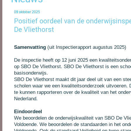
09 oktober 2025
Positief oordeel van de onderwijsinsp
De Vliethorst
Samenvatting
(uit Inspectierapport augustus 2025)
De inspectie heeft op 12 juni 2025 een kwaliteitsond
op SBO De Vliethorst. SBO De Vliethorst is een scho
basisonderwijs.
SBO De Vliethorst maakt dit jaar deel uit van een st
scholen waar we een kwaliteitsonderzoek uitvoeren.
te kunnen rapporteren over de kwaliteit van het onder
Nederland.
Eindoordeel
We beoordelen de onderwijskwaliteit van SBO De Vlie
Voldoende. We beoordelen de standaarden in het ond
Voldoende. Ook de standaard Veiligheid en twee stan