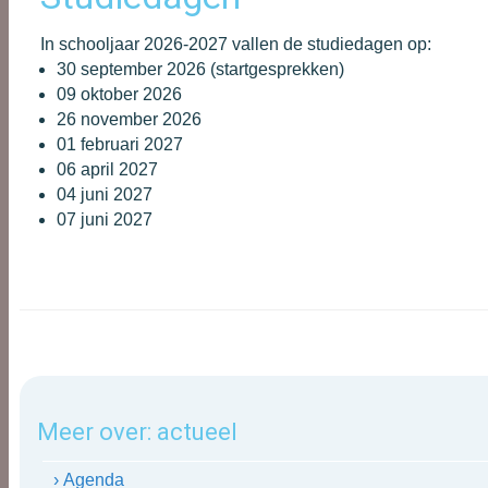
In schooljaar 2026-2027 vallen de studiedagen op:
30 september 2026 (startgesprekken)
09 oktober 2026
26 november 2026
01 februari 2027
06 april 2027
04 juni 2027
07 juni 2027
Meer over:
actueel
› Agenda